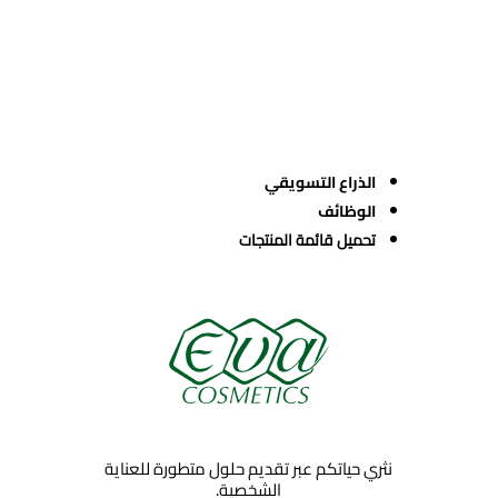
الذراع التسويقي
الوظائف
تحميل قائمة المنتجات
نثري حياتكم عبر تقديم حلول متطورة للعناية
الشخصية.