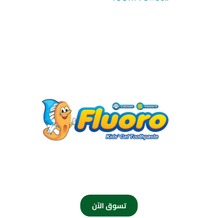
تسوق الآن